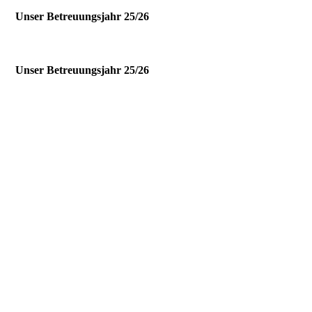
Unser Betreuungsjahr 25/26
Unser Betreuungsjahr 25/26