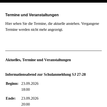
Termine und Veranstaltungen
Hier sehen Sie die Termine, die aktuelle anstehen. Vergangene
Termine werden nicht mehr angezeigt.
Aktuelles, Termine und Veranstaltungen
Informationsabend zur Schulanmeldung SJ 27-28
Beginn:
23.09.2026
18:00
Ende:
23.09.2026
20:00