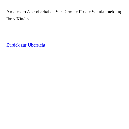
An diesem Abend erhalten Sie Termine für die Schulanmeldung
Ihres Kindes.
Zurück zur Übersicht
Kontakt
Impressum
Datenschutz