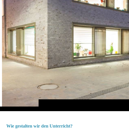
Wie gestalten wir den Unterricht?