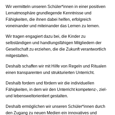
Wir vermitteln unseren Schüler*innen in einer positiven
Lernatmosphäre grundlegende Kenntnisse und
Fähigkeiten, die ihnen dabei helfen, erfolgreich
voneinander und miteinander das Lernen zu lernen.
Wir tragen engagiert dazu bei, die Kinder zu
selbständigen und handlungsfähigen Mitgliedern der
Gesellschaft zu erziehen, die die Zukunft verantwortlich
mitgestalten.
Deshalb schaffen wir mit Hilfe von Regeln und Ritualen
einen transparenten und strukturierten Unterricht.
Deshalb fordern und fördern wir die individuellen
Fähigkeiten, in dem wir den Unterricht kompetenz-, ziel-
und lebensweltorientiert gestalten.
Deshalb ermöglichen wir unseren Schüler*innen durch
den Zugang zu neuen Medien ein innovatives und