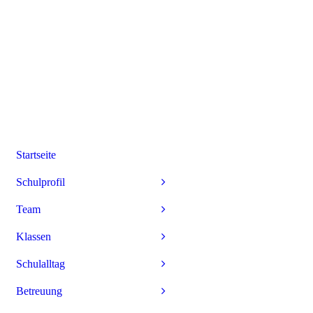
Startseite
Schulprofil
Team
Klassen
Schulalltag
Betreuung