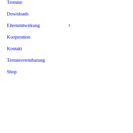
Termine
Downloads
Elternmitwirkung
Kooperation
Kontakt
Terminvereinbarung
Shop