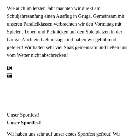
Wie auch im letzten Jahr machten wir direkt am
Schuljahresanfang einen Ausflug in Gruga. Gemeinsam mit
unseren Parallelklassen verbrachten wir den Vormittag mit
Spielen, Toben und Picknicken auf den Spielplätzen in der
Gruga. Auch ein Geburtstagskind haben wir gebührend
gefeiert! Wir hatten sehr viel Spaß gemeinsam und ließen uns
vom Wetter nicht abschrecken!
Unser Sportfest!
Unser Sportfest!
Wir haben uns sehr auf unser erstes Sportfest gefreut! Wir