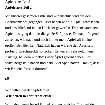
Apfelernte Teil 2
Apfelernte Teil 2
Mit unserer gesamten Ernte sind wir anschließend auf den
Beckmannshof gegangen. Hier haben wir die Äpfel gewaschen
und anschließend in den Häcksler geworfen. Der entstandenen
Apfelmost ging dann in die große Saftpresse. Es war aufregend
zu sehen, wie nach und nach immer mehr Apfelsaft in einen
großen Behälter lief. Natürlich haben wir alle den Apfelsaft
probiert. Er schmeckte so lecker! Es war ein sehr gelungener
Ausflug, bei dem wir etwas über Äpfel gelernt haben, Saft
selbst hergestellt haben und dabei viel Spaß hatten! Danke, dass
wir Erntehelfer sein durften!
Wir helfen bei der Apfelernte!
Wir helfen bei der Apfelernte!
Wir haben zunächst erklärt bekommen, welches Obst auf der