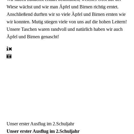
Wiese wächst und wie man Äpfel und Birnen richtig erntet.
Anschließend durften wir so viele Äpfel und Birnen ernten wie
wir konnten. Mutig stiegen viele von uns auf die hohen Leitern!
Unsere Taschen waren randvoll und natürlich haben wir auch
Äpfel und Birnen genascht!
Unser erster Ausflug im 2.Schuljahr
Unser erster Ausflug im 2.Schuljahr