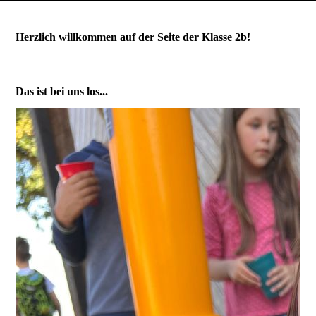
Herzlich willkommen auf der Seite der Klasse 2b!
Das ist bei uns los...